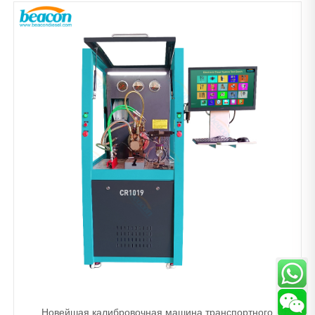
Новейшая калибровочная машина транспортного