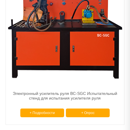
Электронный усилитель руля BC-SGC Испытательный
стенд для испытания усилителя руля
+ Подробности
+ Опрос