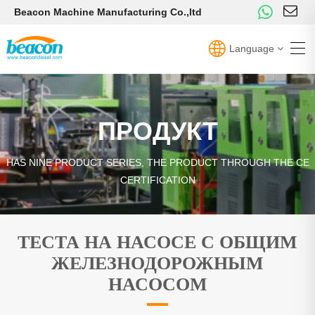
Beacon Machine Manufacturing Co.,ltd
Language
ПРОДУКТ
HAS NINE PRODUCT SERIES, THE PRODUCT THROUGH THE CE
CERTIFICATION
ТЕСТА НА НАСОСЕ С ОБЩИМ
ЖЕЛЕЗНОДОРОЖНЫМ
НАСОСОМ