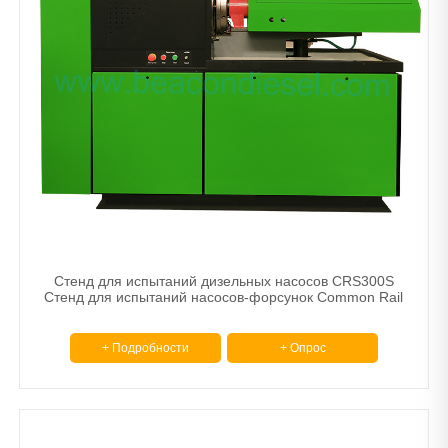
Стенд для испытаний дизельных насосов CRS300S
Стенд для испытаний насосов-форсунок Common Rail
+ Подробности
+ Опрос