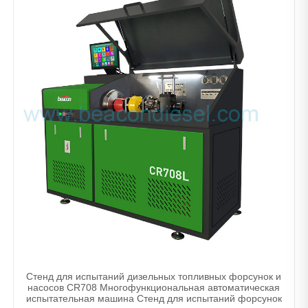
Стенд для испытаний дизельных топливных форсунок и
насосов CR708 Многофункциональная автоматическая
испытательная машина Стенд для испытаний форсунок