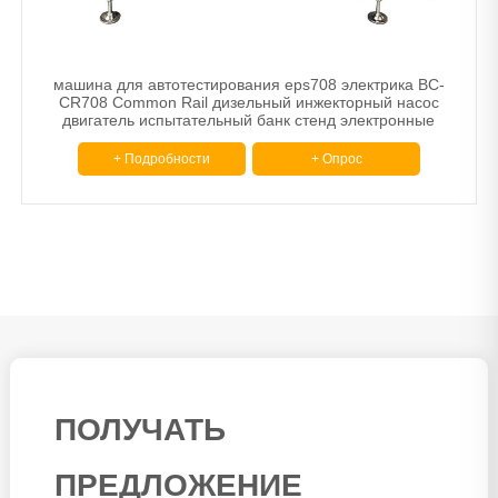
машина для автотестирования eps708 электрика BC-
CR708 Common Rail дизельный инжекторный насос
двигатель испытательный банк стенд электронные
машины
+ Подробности
+ Опрос
ПОЛУЧАТЬ
ПРЕДЛОЖЕНИЕ