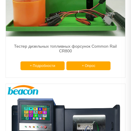
Тестер дизельных топливных форсунок Common Rail
CR800
+ Подробности
+ Опрос