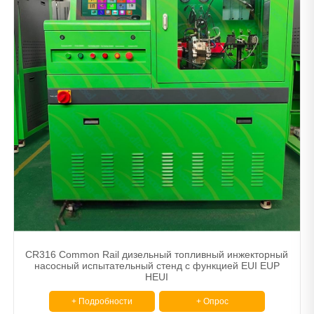
CR316 Common Rail дизельный топливный инжекторный
насосный испытательный стенд с функцией EUI EUP
HEUI
+ Подробности
+ Опрос