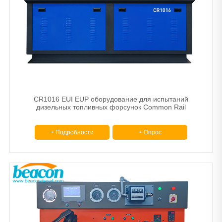
CR1016 EUI EUP оборудование для испытаний
дизельных топливных форсунок Common Rail
+ Подробности
+ Опрос