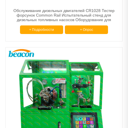
Обслуживание дизельных двигателей CR1028 Тестер
форсунок Common Rail Испытательный стенд для
дизельных топливных насосов Оборудование для
тестирования форсунок
+ Подробности
+ Опрос