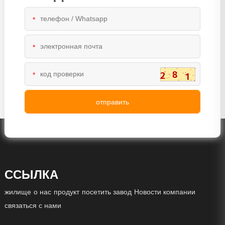
*
*
*
ССЫЛКА
жилище
о нас
продукт
посетить завод
Новости компании
связаться с нами