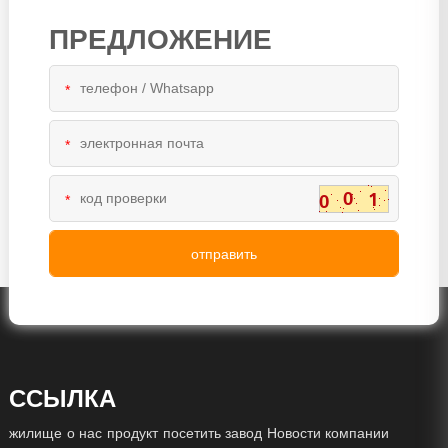
ПРЕДЛОЖЕНИЕ
*
*
*
ССЫЛКА
жилище
о нас
продукт
посетить завод
Новости компании