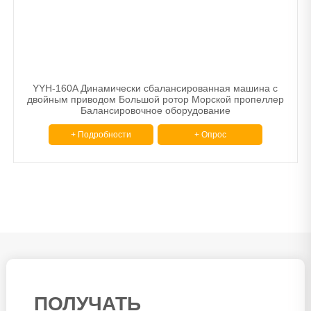
YYH-160A Динамически сбалансированная машина с
двойным приводом Большой ротор Морской пропеллер
Балансировочное оборудование
+ Подробности
+ Опрос
ПОЛУЧАТЬ