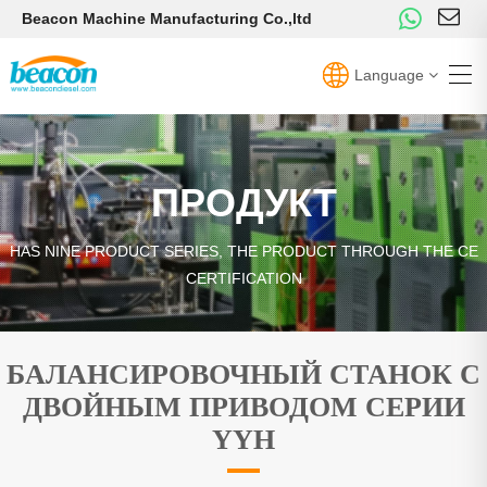
Beacon Machine Manufacturing Co.,ltd
Language
ПРОДУКТ
HAS NINE PRODUCT SERIES, THE PRODUCT THROUGH THE CE
CERTIFICATION
БАЛАНСИРОВОЧНЫЙ СТАНОК С
ДВОЙНЫМ ПРИВОДОМ СЕРИИ
YYH