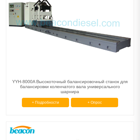
YYH-8000A Высокоточный балансировочный станок для
балансировки коленчатого вала универсального
шарнира
+ Подробности
+ Опрос