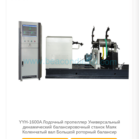
YYH-1600A Лодочный пропеллер Универсальный
динамический балансировочный станок Маяк
Коленчатый вал Большой роторный балансир