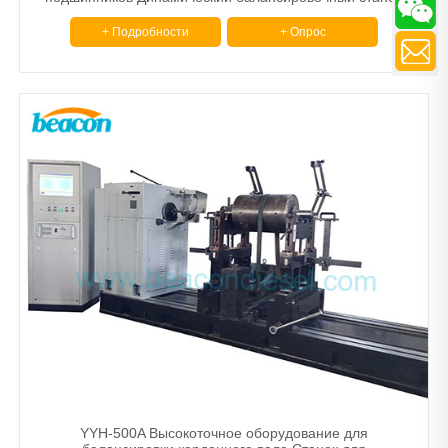
+ Подробности
+ Опрос
YYH-500A Высокоточное оборудование для