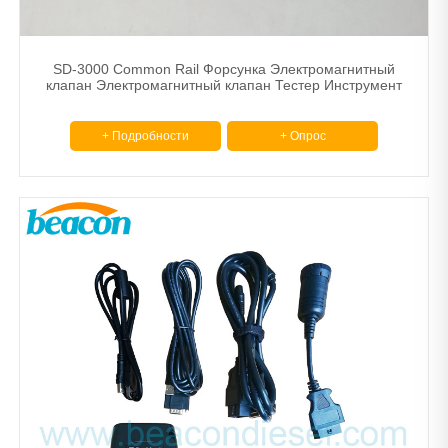
SD-3000 Common Rail Форсунка Электромагнитный
клапан Электромагнитный клапан Тестер Инструмент
+ Подробности
+ Опрос