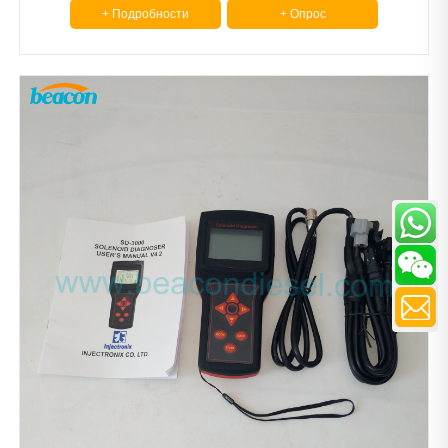
+ Подробности
+ Опрос