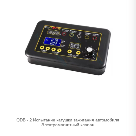
QDB - 2 Испытание катушки зажигания автомобиля
Электромагнитный клапан