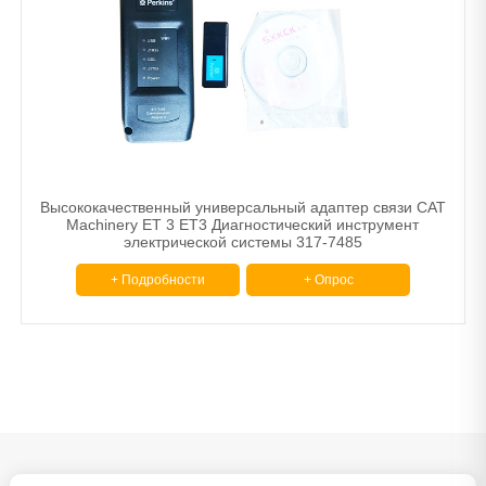
Высококачественный универсальный адаптер связи CAT
Machinery ET 3 ET3 Диагностический инструмент
электрической системы 317-7485
+ Подробности
+ Опрос