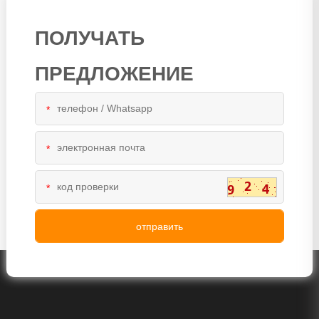
ПОЛУЧАТЬ
ПРЕДЛОЖЕНИЕ
*
*
*