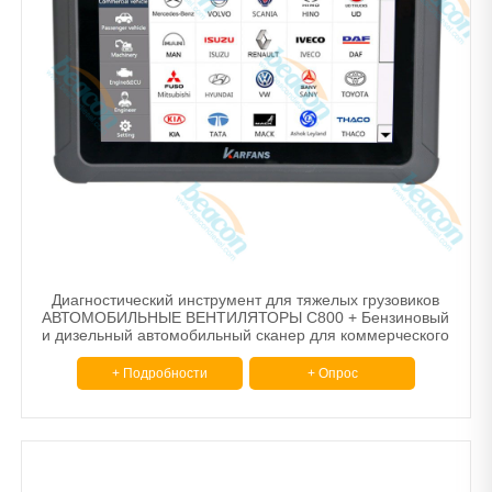
Диагностический инструмент для тяжелых грузовиков
АВТОМОБИЛЬНЫЕ ВЕНТИЛЯТОРЫ C800 + Бензиновый
и дизельный автомобильный сканер для коммерческого
транспорта, легкового автомобиля
+ Подробности
+ Опрос