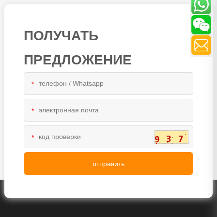
ПОЛУЧАТЬ
ПРЕДЛОЖЕНИЕ
*
*
*