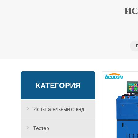
ИС
КАТЕГОРИЯ
Испытательный стенд
Тестер