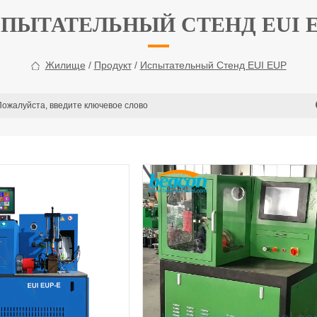
ПЫТАТЕЛЬНЫЙ СТЕНД EUI 
Жилище
/
Продукт
/
Испытательный Стенд EUI EUP