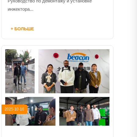
Руководство по демонтажу и установке
инжектора...
+ БОЛЬШЕ
2025-10-16