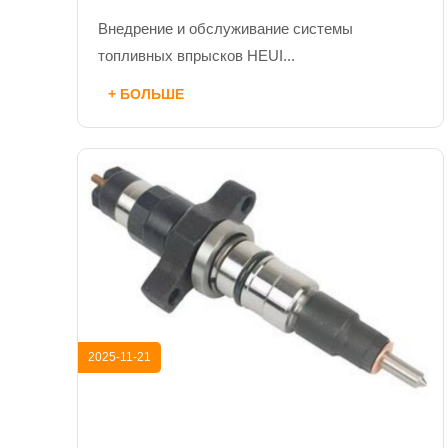
Внедрение и обслуживание системы
топливных впрысков HEUI...
+ БОЛЬШЕ
2025-11-21