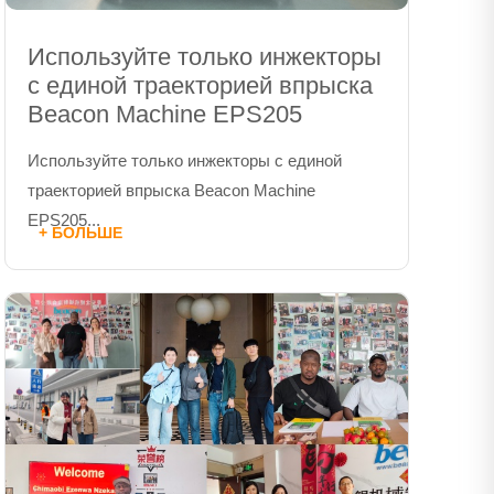
Используйте только инжекторы
с единой траекторией впрыска
Beacon Machine EPS205
Используйте только инжекторы с единой
траекторией впрыска Beacon Machine
EPS205...
+ БОЛЬШЕ