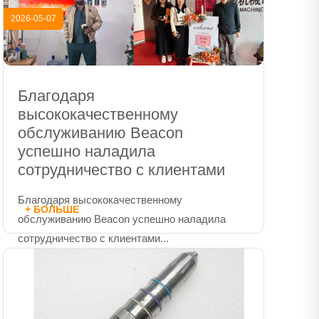
2026-05-07
Благодаря
высококачественному
обслуживанию Beacon
успешно наладила
сотрудничество с клиентами
Благодаря высококачественному
+ БОЛЬШЕ
обслуживанию Beacon успешно наладила
сотрудничество с клиентами...