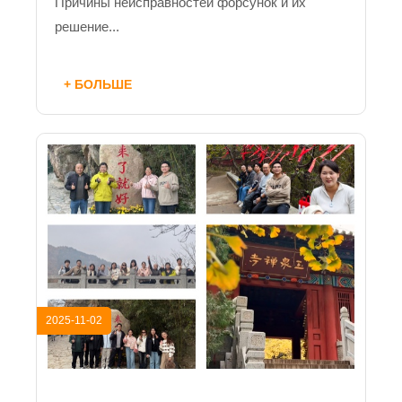
Причины неисправностей форсунок и их
решение...
+ БОЛЬШЕ
2025-11-02