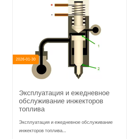
2026-01-30
Эксплуатация и ежедневное
обслуживание инжекторов
топлива
Эксплуатация и ежедневное обслуживание
инжекторов топлива...