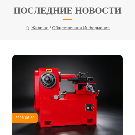
ПОСЛЕДНИЕ НОВОСТИ
Жилище
/
Общественная Информация
2026-06-30