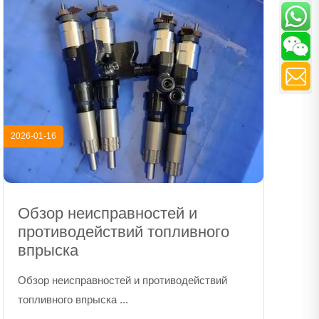
2026-01-16
Обзор неисправностей и
противодействий топливного
впрыска
Обзор неисправностей и противодействий
топливного впрыска ...