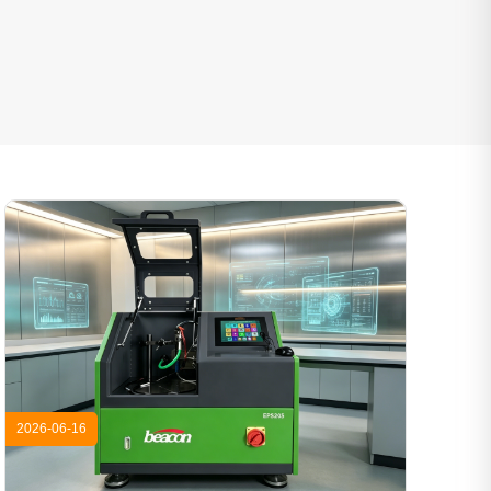
2026-06-16