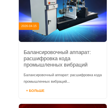
2026-04-15
Балансировочный аппарат:
расшифровка кода
промышленных вибраций
Балансировочный аппарат: расшифровка кода
промышленных вибраций...
+ БОЛЬШЕ