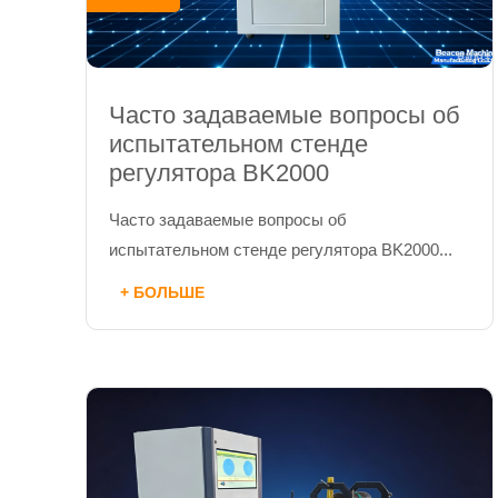
Часто задаваемые вопросы об
испытательном стенде
регулятора BK2000
Часто задаваемые вопросы об
испытательном стенде регулятора BK2000...
+ БОЛЬШЕ