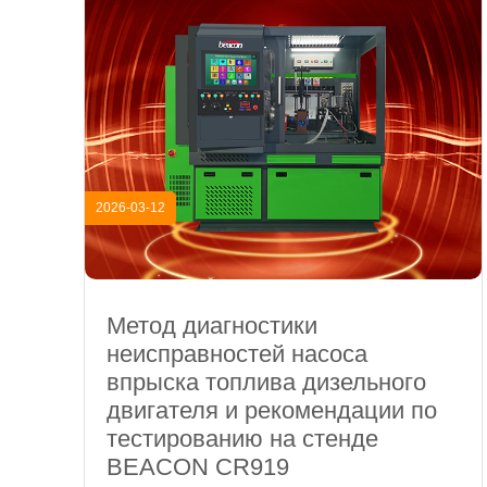
2026-03-12
Метод диагностики
неисправностей насоса
впрыска топлива дизельного
двигателя и рекомендации по
тестированию на стенде
BEACON CR919