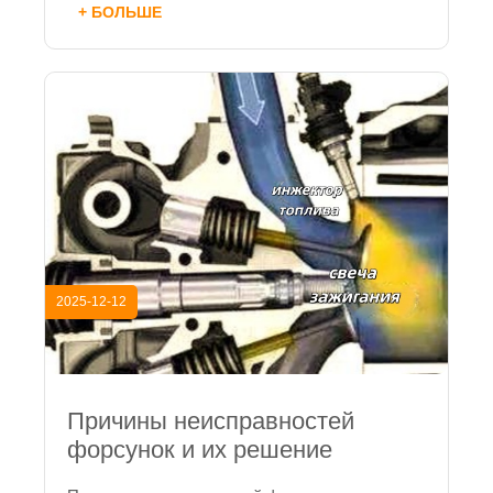
+ БОЛЬШЕ
2025-12-12
Причины неисправностей
форсунок и их решение