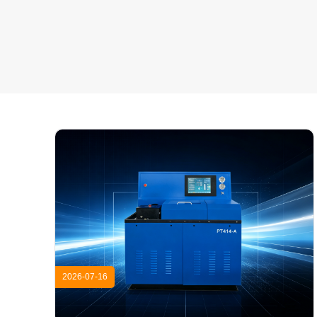
2026-07-16