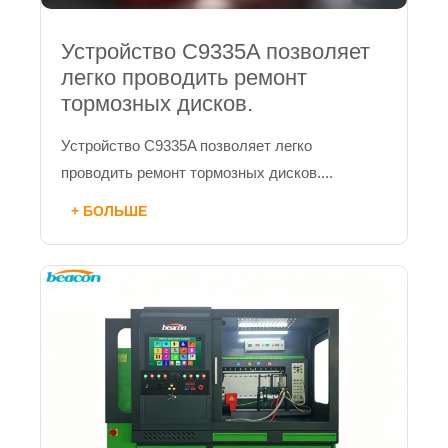
Устройство C9335A позволяет
легко проводить ремонт
тормозных дисков.
Устройство C9335A позволяет легко
проводить ремонт тормозных дисков....
+ БОЛЬШЕ