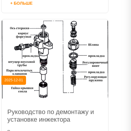
+ БОЛЬШЕ
2025-12-01
Руководство по демонтажу и
установке инжектора