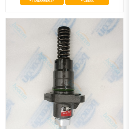
+ Подробности
+ Опрос