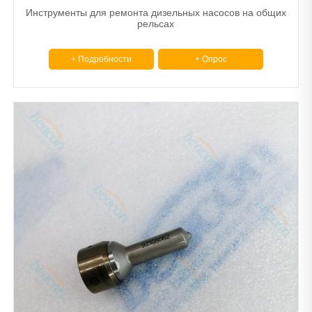
Инструменты для ремонта дизельных насосов на общих
рельсах
+ Подробности
+ Опрос