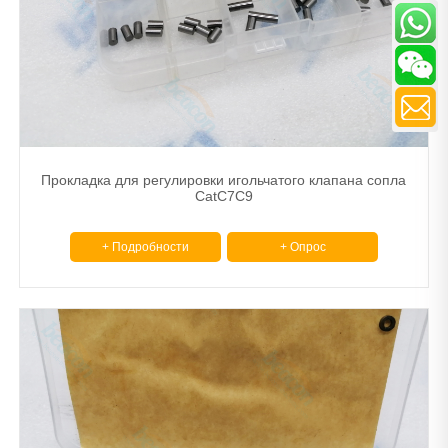
Прокладка для регулировки игольчатого клапана сопла
CatC7C9
+ Подробности
+ Опрос