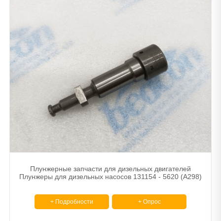
Плунжерные запчасти для дизельных двигателей
Плунжеры для дизельных насосов 131154 - 5620 (A298)
+ Подробности
+ Опрос