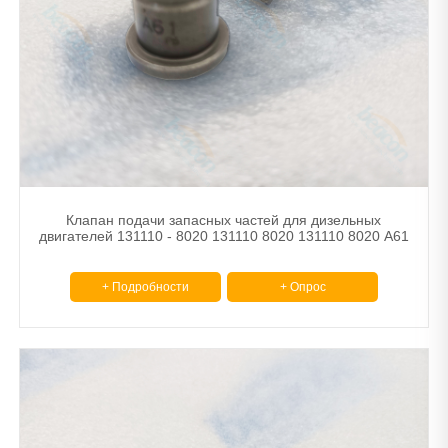
Клапан подачи запасных частей для дизельных
двигателей 131110 - 8020 131110 8020 131110 8020 A61
+ Подробности
+ Опрос