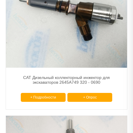
CAT Дизельный коллекторный инжектор для
экскаваторов 2645A749 320 - 0690
+ Подробности
+ Опрос