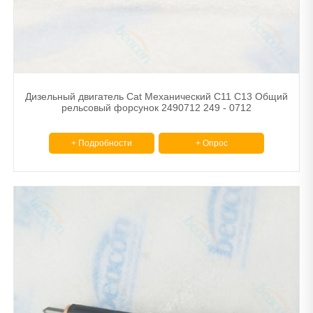
Дизельный двигатель Cat Механический C11 C13 Общий
рельсовый форсунок 2490712 249 - 0712
+ Подробности
+ Опрос