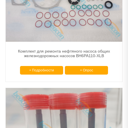
Комплект для ремонта нефтяного насоса общих
железнодорожных насосов BH6PA110-XLB
+ Подробности
+ Опрос