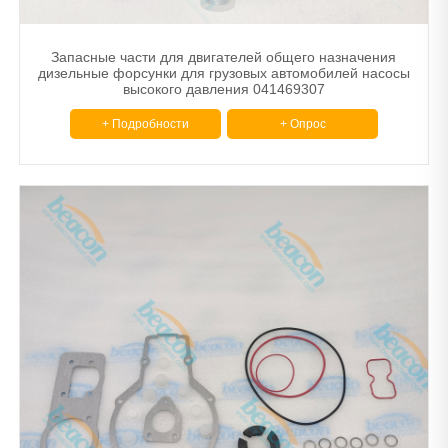
Запасные части для двигателей общего назначения
дизельные форсунки для грузовых автомобилей насосы
высокого давления 041469307
+ Подробности
+ Опрос