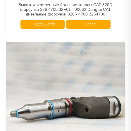
Высококачественные большие запасы CAT 320D
форсунки 326 4700 32F61 - 00062 Dongtai CAT
дизельные форсунки 326 - 4700 3264700
+ Подробности
+ Опрос