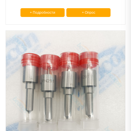
+ Подробности
+ Опрос