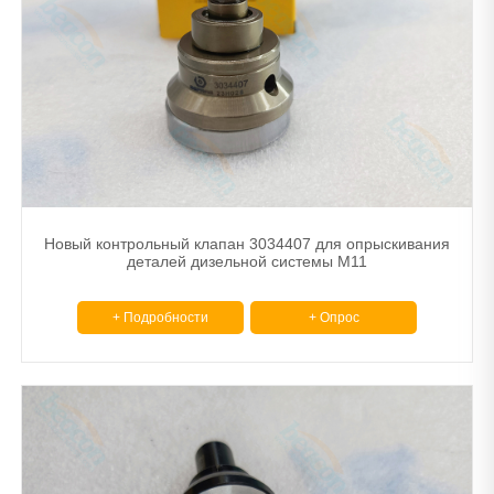
Новый контрольный клапан 3034407 для опрыскивания
деталей дизельной системы M11
+ Подробности
+ Опрос