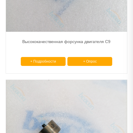
Высококачественная форсунка двигателя C9
+ Подробности
+ Опрос