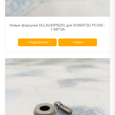
Новые форсунки DLLA140PN291 для KOMATSU PC200 -
7 6BTSA
+ Подробности
+ Опрос