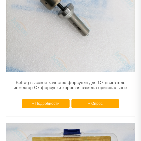
Befrag высокое качество форсунки для C7 двигатель
инжектор C7 форсунки хорошая замена оригинальных
+ Подробности
+ Опрос