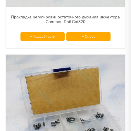
Прокладка регулировки остаточного дыхания инжектора
Common Rail Cat320
+ Подробности
+ Опрос