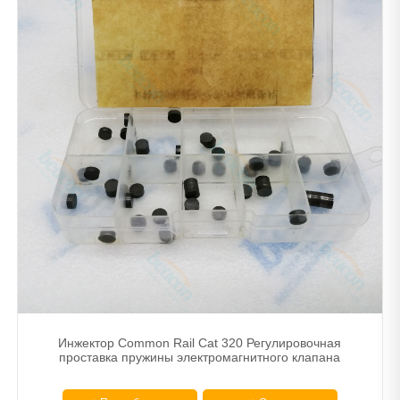
Инжектор Common Rail Cat 320 Регулировочная
проставка пружины электромагнитного клапана