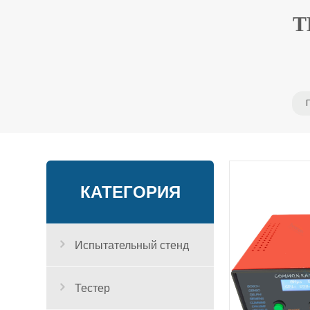
Т
КАТЕГОРИЯ
Испытательный стенд
Тестер