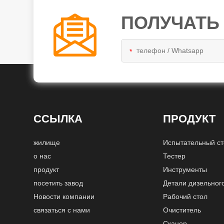
ПОЛУЧАТЬ
*
ССЫЛКА
ПРОДУКТ
жилище
Испытательный с
о нас
Тестер
продукт
Инструменты
посетить завод
Детали дизельног
Новости компании
Рабочий стол
связаться с нами
Очиститель
Сканер