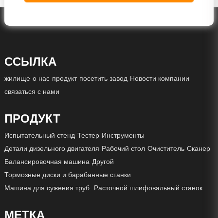
ССЫЛКА
жилище
о нас
продукт
посетить завод
Новости компании
связаться с нами
ПРОДУКТ
Испытательный стенд
Тестер
Инструменты
Детали дизельного двигателя
Рабочий стол
Очиститель
Сканер
Балансировочная машина
Другой
Тормозные диски и барабанные станки
Машина для сужения труб.
Расточной шлифовальный станок
МЕТКА