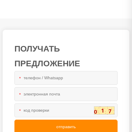
ПОЛУЧАТЬ
ПРЕДЛОЖЕНИЕ
*
*
*