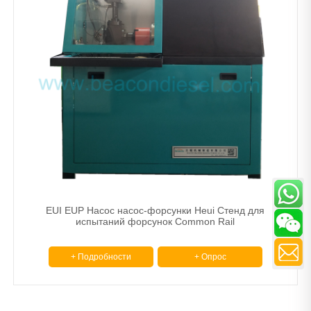
EUI EUP Насос насос-форсунки Heui Стенд для
испытаний форсунок Common Rail
+ Подробности
+ Опрос