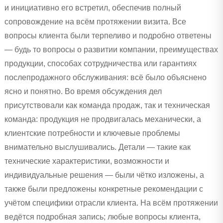
и инициативно его встретил, обеспечив полный
сопровождение на всём протяжении визита. Все
вопросы клиента были терпеливо и подробно ответены
— будь то вопросы о развитии компании, преимуществах
продукции, способах сотрудничества или гарантиях
послепродажного обслуживания: всё было объяснено
ясно и понятно. Во время обсуждения дел
присутствовали как команда продаж, так и техническая
команда: продукция не продвигалась механически, а
клиентские потребности и ключевые проблемы
внимательно выслушивались. Детали — такие как
технические характеристики, возможности и
индивидуальные решения — были чётко изложены, а
также были предложены конкретные рекомендации с
учётом специфики отрасли клиента. На всём протяжении
ведётся подробная запись; любые вопросы клиента,