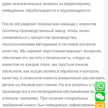
даже незначительные запросы на корректировку,
немедленно обрабатываются и подтверждаются.
После обсуждения техническая команда с клиентом
посетила производственный завод, чтобы лично
ознакомиться с процессом производства,
технологическими методиками и системой контроля
качества. Мы заранее подготовили маршрут экскурсии,
обеспечив его чистоту и безопасность; следуя за
клиентом на каждом этапе, мы простым языком
объясняли, как осуществляется обработка и контроль
качества, и позволяли клиенту внимательно рассмотреть
детали на близком расстоянии. На все вопросы о сроках
производства и послепродажном обслуживании мы
отвечали терпеливо. При наличии специальных
требований клиент был немедленно зафиксирован, с