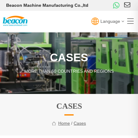
Beacon Machine Manufacturing Co.,ltd
Language
CASES
MORE THAN 60 COUNTRIES AND REGIONS
CASES
Home
/
Cases