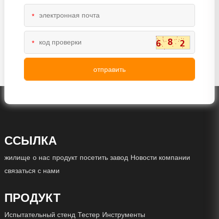
*
*
ССЫЛКА
жилище
о нас
продукт
посетить завод
Новости компании
связаться с нами
ПРОДУКТ
Испытательный стенд
Тестер
Инструменты