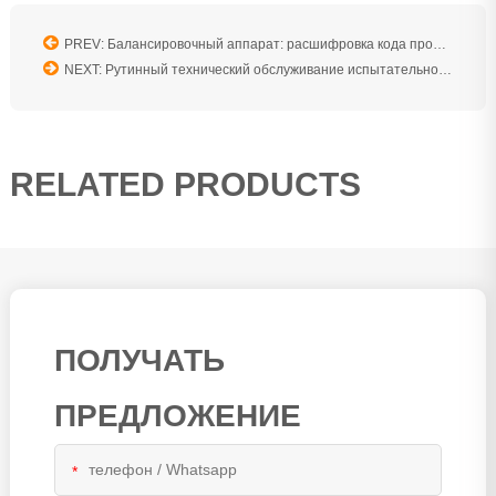
PREV: Балансировочный аппарат: расшифровка кода промышленных вибраций
NEXT: Рутинный технический обслуживание испытательной установки инжекторов с общим топливным каналом
RELATED PRODUCTS
ПОЛУЧАТЬ
ПРЕДЛОЖЕНИЕ
*