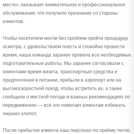
месте», оказывает внимательное и профессиональное
обслуживание, что получило признание со стороны
клиентов.
Чтобы посетители могли без проблем пройти процедуру
осмотра, с удовольствием поесть и спокойно провести
время, наша команда заранее провела все необходимые
подготовительные работы. Мы заранее согласовали с
клиентами время визита, транспортные средства и
предпочтения в питании, прибыли в аэропорт или на
высокоскоростной поезд, чтобы встретить их, а также
сообщили о местной погоде и важных рекомендациях по
передвижению — всё это помогает клиентам избежать
лишних хлопот.
После прибытия клиента наш персонал по приёму тепло