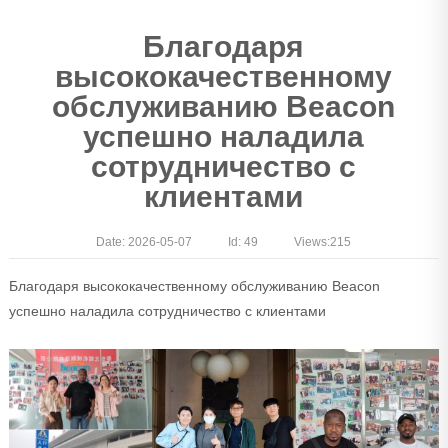
Благодаря
высококачественному
обслуживанию Beacon
успешно наладила
сотрудничество с
клиентами
Date: 2026-05-07
Id: 49
Views:
215
Благодаря высококачественному обслуживанию Beacon
успешно наладила сотрудничество с клиентами