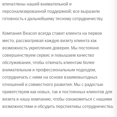
впечатлены нашей внимательной и
персонализированной поддержкой; все выразили
готовность к дальнейшему тесному сотрудничеству.
Компания Beacon всегда ставит клиента на первое
место, рассматривая каждую визиту клиента как
возможность укрепления доверия. Мы постоянно
совершенствуем сервис и повышаем качество
обслуживания, чтобы отвечать клиентам более
внимательным и профессиональным подходом,
сотрудничать с ними на основе взаимовыгодных
отношений и совместного развития. Мы с радостью
приветствуем как новых, так и постоянных клиентов для
визита в нашу компанию, чтобы ознакомиться с нашими
возможностями и обсудить перспективы сотрудничества.