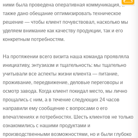
ними была проведена оперативная коммуникация, а
также дано обещание оптимизировать техническое
решение — чтобы клиент почувствовал, насколько мы
уделяем внимание как качеству продукции, так и его
конкретным потребностям.
На протяжении всего визита наша команда проявляла
инициативу, энтузиазм и тщательность: мы тщательно
учитывали все аспекты жизни клиента — питание,
проживание, передвижение, деловые переговоры и
осмотр завода. Когда клиент покидал место, мы лично
прощались с ним, а в течение следующих 24 часов
направили ему сообщение с вопросами о его
впечатлениях и потребностях. Шесть клиентов не только
ознакомились с нашими продуктами и
производственными возможностями, но и были глубоко