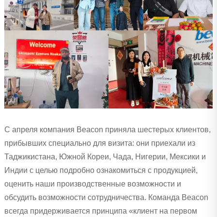
С апреля компания Beacon приняла шестерых клиентов,
прибывших специально для визита: они приехали из
Таджикистана, Южной Кореи, Чада, Нигерии, Мексики и
Индии с целью подробно ознакомиться с продукцией,
оценить наши производственные возможности и
обсудить возможности сотрудничества. Команда Beacon
всегда придерживается принципа «клиент на первом