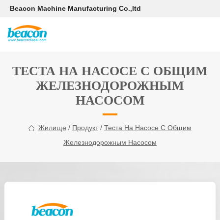
Beacon Machine Manufacturing Co.,ltd
ТЕСТА НА НАСОСЕ С ОБЩИМ
ЖЕЛЕЗНОДОРОЖНЫМ
НАСОСОМ
Жилище
/
Продукт
/
Теста На Насосе С Общим
Железнодорожным Насосом