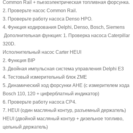
Common Rail + пьезоэлектрическая топливная форсунка.
2. Проверьте насос Common Rail.
3. Проверьте работу насоса Denso HPO.
4. Функция кодирования Delphi, Denso, Bosch, Siemens
Дополнительная функция: 1. Проверка насоса Caterpillar
320D.
Исполнительный насос Carter HEUI
2. Функция BIP
3. Двойная импульсная система управления Delphi E3
4. Тестовый измерительный блок ZME
5. Динамический ход форсунки AHE (с измерителем хода
Bosch 110, 120 + циферблатный индикатор)
6. Проверьте работу насоса CP4.
7. HEUI (один масляный контур, разъемный держатель)
HEUI (двойной масляный контур + дизельное топливо,
цельный держатель)