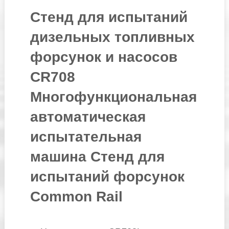
Стенд для испытаний
дизельных топливных
форсунок и насосов
CR708
Многофункциональная
автоматическая
испытательная
машина Стенд для
испытаний форсунок
Common Rail