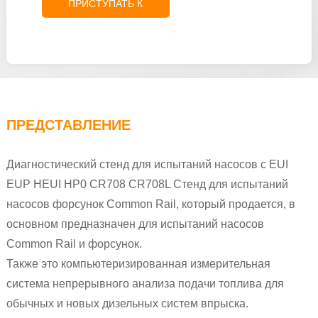
ПРИСТУПАТЬ К
РАССЛЕДОВАНИЮ
ПРЕДСТАВЛЕНИЕ
Диагностический стенд для испытаний насосов с EUI
EUP HEUI HP0 CR708 CR708L Стенд для испытаний
насосов форсунок Common Rail, который продается, в
основном предназначен для испытаний насосов
Common Rail и форсунок.
Также это компьютеризированная измерительная
система непрерывного анализа подачи топлива для
обычных и новых дизельных систем впрыска.