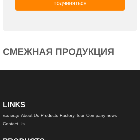
СМЕЖНАЯ ПРОДУКЦИЯ
LINKS
жилище
About Us
Products
Factory Tour
Company news
Contact Us